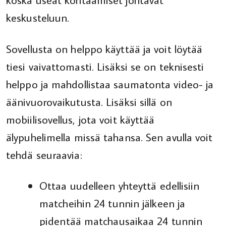
keskusteluun.
Sovellusta on helppo käyttää ja voit löytää
tiesi vaivattomasti. Lisäksi se on teknisesti
helppo ja mahdollistaa saumatonta video- ja
äänivuorovaikutusta. Lisäksi sillä on
mobiilisovellus, jota voit käyttää
älypuhelimella missä tahansa. Sen avulla voit
tehdä seuraavia:
Ottaa uudelleen yhteyttä edellisiin
matcheihin 24 tunnin jälkeen ja
pidentää matchausaikaa 24 tunnin