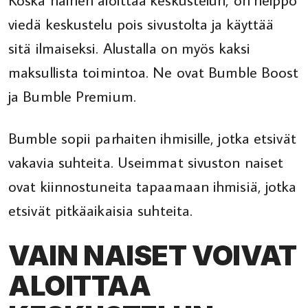
viedä keskustelu pois sivustolta ja käyttää
sitä ilmaiseksi. Alustalla on myös kaksi
maksullista toimintoa. Ne ovat Bumble Boost
ja Bumble Premium.
Bumble sopii parhaiten ihmisille, jotka etsivät
vakavia suhteita. Useimmat sivuston naiset
ovat kiinnostuneita tapaamaan ihmisiä, jotka
etsivät pitkäaikaisia suhteita.
VAIN NAISET VOIVAT
ALOITTAA