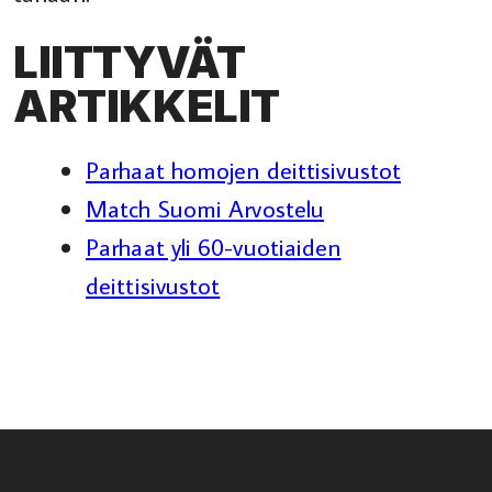
LIITTYVÄT
ARTIKKELIT
Parhaat homojen deittisivustot
Match Suomi Arvostelu
Parhaat yli 60-vuotiaiden
deittisivustot