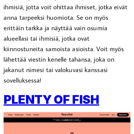
ihmisiä, jotta voit ohittaa ihmiset, jotka eivät
anna tarpeeksi huomiota. Se on myös
erittäin tarkka ja näyttää vain osumia
alueellasi tai ihmisiä, jotka ovat
kiinnostuneita samoista asioista. Voit myös
lähettää viestin kenelle tahansa, joka on
jakanut nimesi tai valokuvasi kanssasi
sovelluksessa!
PLENTY OF FISH