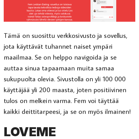
Tämä on suosittu verkkosivusto ja sovellus,
jota käyttävät tuhannet naiset ympäri
maailmaa. Se on helppo navigoida ja se
auttaa sinua tapaamaan muita samaa
sukupuolta olevia. Sivustolla on yli 100 000
käyttäjää yli 200 maasta, joten positiivinen
tulos on melkein varma. Fem voi täyttää
kaikki deittitarpeesi, ja se on myös ilmainen!
LOVEME