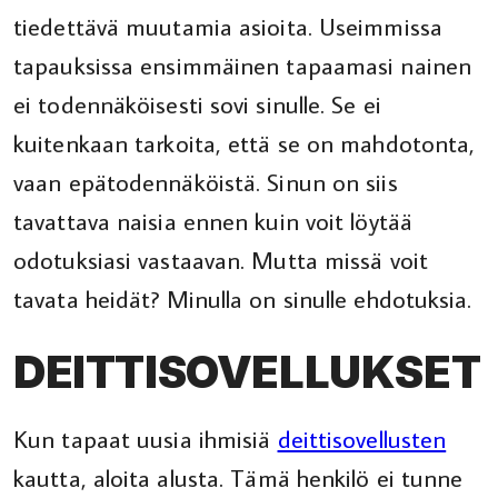
tiedettävä muutamia asioita. Useimmissa
tapauksissa ensimmäinen tapaamasi nainen
ei todennäköisesti sovi sinulle. Se ei
kuitenkaan tarkoita, että se on mahdotonta,
vaan epätodennäköistä. Sinun on siis
tavattava naisia ennen kuin voit löytää
odotuksiasi vastaavan. Mutta missä voit
tavata heidät? Minulla on sinulle ehdotuksia.
DEITTISOVELLUKSET
Kun tapaat uusia ihmisiä
deittisovellusten
kautta, aloita alusta. Tämä henkilö ei tunne