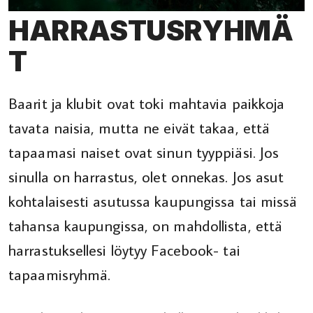
HARRASTUSRYHMÄ
T
Baarit ja klubit ovat toki mahtavia paikkoja
tavata naisia, mutta ne eivät takaa, että
tapaamasi naiset ovat sinun tyyppiäsi. Jos
sinulla on harrastus, olet onnekas. Jos asut
kohtalaisesti asutussa kaupungissa tai missä
tahansa kaupungissa, on mahdollista, että
harrastuksellesi löytyy Facebook- tai
tapaamisryhmä.