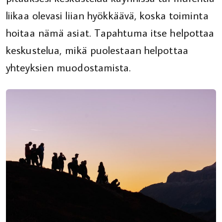
liikaa olevasi liian hyökkäävä, koska toiminta
hoitaa nämä asiat. Tapahtuma itse helpottaa
keskustelua, mikä puolestaan helpottaa
yhteyksien muodostamista.